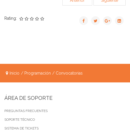
Anterior
Siguiente
Rating:
Inicio
Programación
Convocatorias
ÁREA DE SOPORTE
PREGUNTAS FRECUENTES
SOPORTE TÉCNICO
SISTEMA DE TICKETS